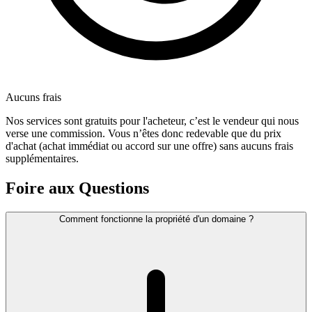
Aucuns frais
Nos services sont gratuits pour l'acheteur, c’est le vendeur qui nous
verse une commission. Vous n’êtes donc redevable que du prix
d'achat (achat immédiat ou accord sur une offre) sans aucuns frais
supplémentaires.
Foire aux Questions
Comment fonctionne la propriété d'un domaine ?