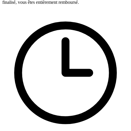
finalisé, vous êtes entièrement remboursé.