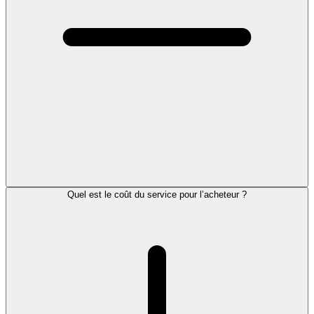
Quel est le coût du service pour l’acheteur ?