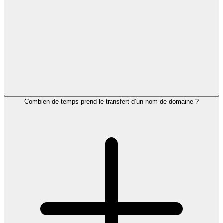
Combien de temps prend le transfert d’un nom de domaine ?