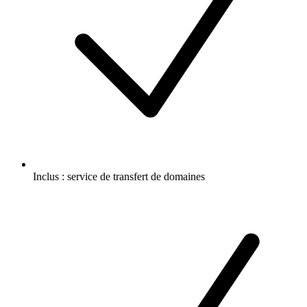
Inclus :
service de transfert de domaines