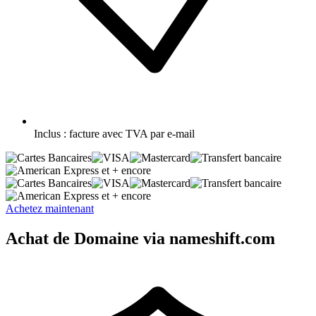
Inclus :
facture avec TVA par e-mail
et + encore
et + encore
Achetez maintenant
Achat de Domaine via nameshift.com