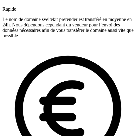
Rapide
Le nom de domaine sveltekit-prerender est transféré en moyenne en
24h. Nous dépendons cependant du vendeur pour l’envoi des
données nécessaires afin de vous transférer le domaine aussi vite que
possible.