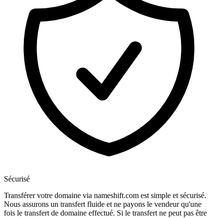
Sécurisé
Transférer votre domaine via nameshift.com est simple et sécurisé.
Nous assurons un transfert fluide et ne payons le vendeur qu'une
fois le transfert de domaine effectué. Si le transfert ne peut pas être