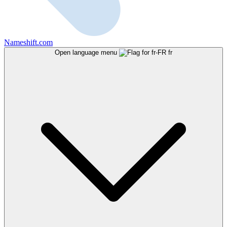
Nameshift.com
Open language menu
fr