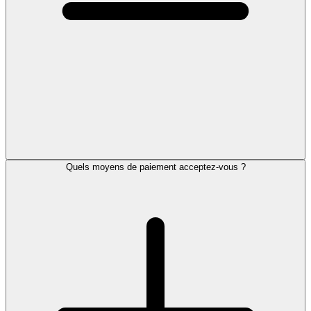
Quels moyens de paiement acceptez-vous ?