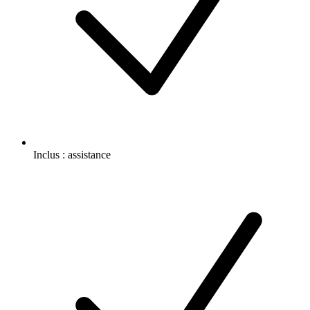
Inclus :
assistance