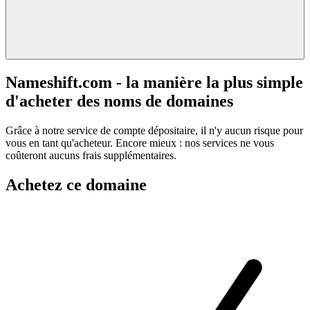
Nameshift.com - la manière la plus simple
d'acheter des noms de domaines
Grâce à notre service de compte dépositaire, il n'y aucun risque pour
vous en tant qu'acheteur. Encore mieux : nos services ne vous
coûteront aucuns frais supplémentaires.
Achetez ce domaine