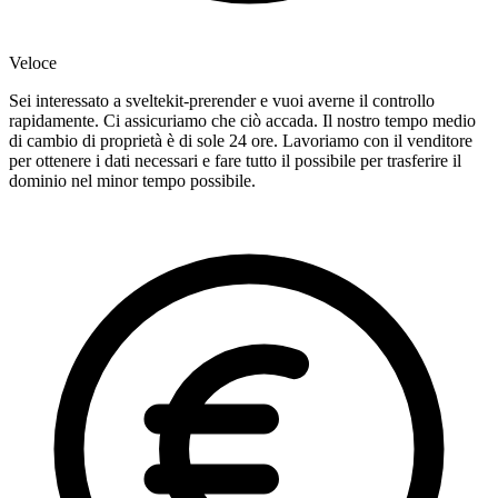
Veloce
Sei interessato a sveltekit-prerender e vuoi averne il controllo
rapidamente. Ci assicuriamo che ciò accada. Il nostro tempo medio
di cambio di proprietà è di sole 24 ore. Lavoriamo con il venditore
per ottenere i dati necessari e fare tutto il possibile per trasferire il
dominio nel minor tempo possibile.