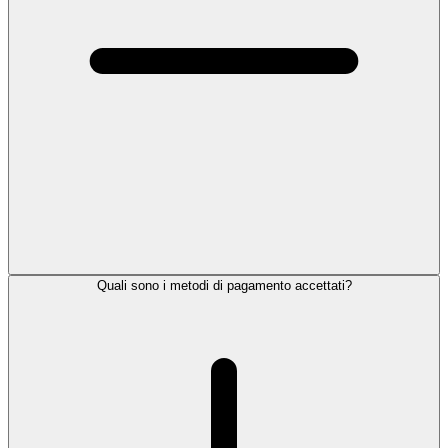
Quali sono i metodi di pagamento accettati?