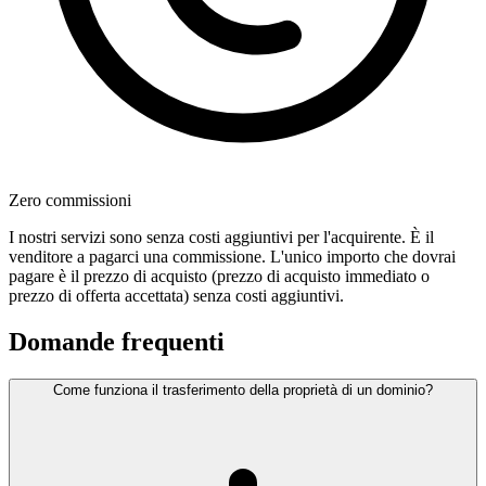
Zero commissioni
I nostri servizi sono senza costi aggiuntivi per l'acquirente. È il
venditore a pagarci una commissione. L'unico importo che dovrai
pagare è il prezzo di acquisto (prezzo di acquisto immediato o
prezzo di offerta accettata) senza costi aggiuntivi.
Domande frequenti
Come funziona il trasferimento della proprietà di un dominio?