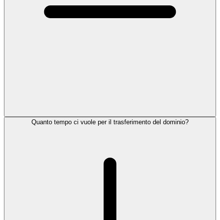
Quanto tempo ci vuole per il trasferimento del dominio?