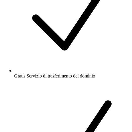
Gratis
Servizio di trasferimento del dominio