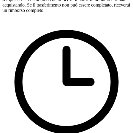
acquistando. Se il trasferimento non può essere completato, riceverai
un rimborso completo.