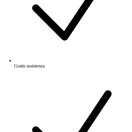
Gratis
assistenza