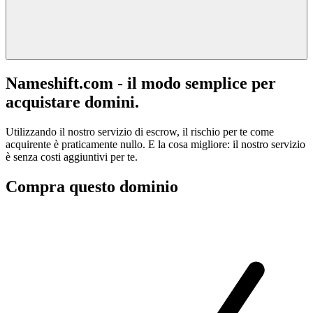
Nameshift.com - il modo semplice per
acquistare domini.
Utilizzando il nostro servizio di escrow, il rischio per te come
acquirente è praticamente nullo. E la cosa migliore: il nostro servizio
è senza costi aggiuntivi per te.
Compra questo dominio