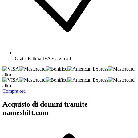
Gratis
Fattura IVA via e-mail
altro
altro
Compra ora
Acquisto di domini tramite
nameshift.com