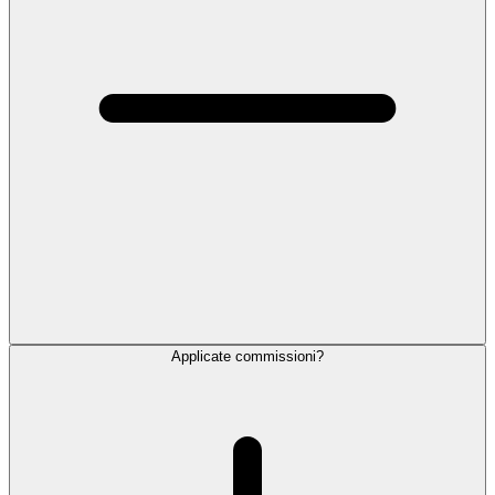
Applicate commissioni?