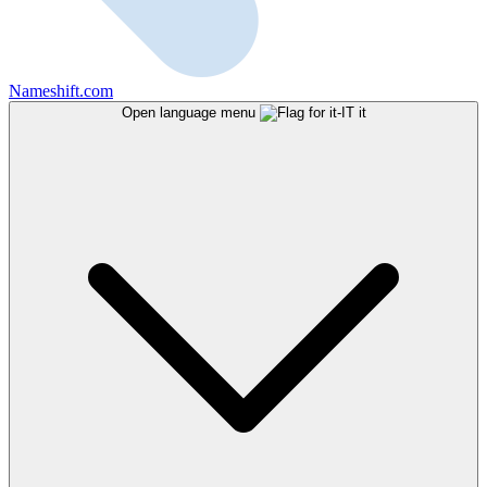
Nameshift.com
Open language menu
it